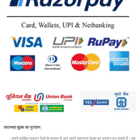
सदस्यता शुल्क का भुगतान:
- हमारे सुरक्षित भुगतान गेटवे के माध्यम से आप अपने सदस्यता शुल्क का भुगतान कर सकते हैं। यह