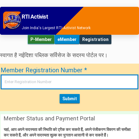
RTI Activist
Join India's Largest RTI Activist Network
P-Member
eMember
Registration
स्वागत है नईदिशा पब्लिक सर्विसेज के सदस्य पोर्टल पर।
Member Registration Number *
Member Status and Payment Portal
यहां, आप अपने सदस्यता की स्थिति को ट्रैक कर सकते हैं, अपने पंजीकरण विवरण की समीक्षा
कर सकते हैं, और अपने सदस्यता शुल्क का भुगतान आसानी से कर सकते हैं।