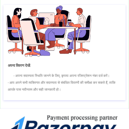
अपना विवरण देखें:
- अपना सदस्यता स्थिति जानने के लिए, कृपया अपना रजिस्ट्रेशन नंबर दर्ज करें।
- आप अपने सभी व्यक्तिगत और सदस्यता से संबंधित विवरणों की समीक्षा कर सकते हैं, ताकि
आपके पास नवीनतम और सही जानकारी हो।